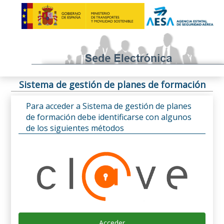
Sistema de gestión de planes de formación
Para acceder a Sistema de gestión de planes
de formación debe identificarse con algunos
de los siguientes métodos
Acceder