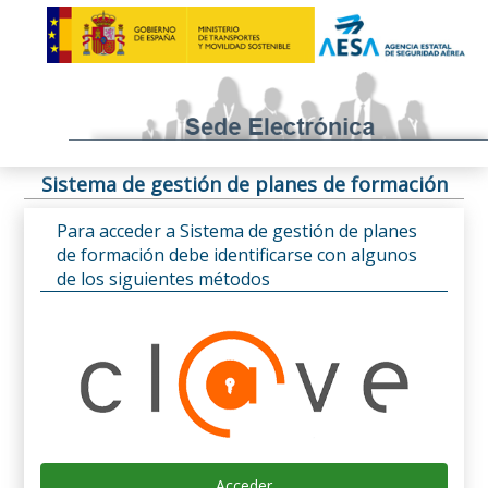
Sistema de gestión de planes de formación
Para acceder a Sistema de gestión de planes
de formación debe identificarse con algunos
de los siguientes métodos
Acceder