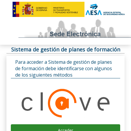
Sistema de gestión de planes de formación
Para acceder a Sistema de gestión de planes
de formación debe identificarse con algunos
de los siguientes métodos
Acceder