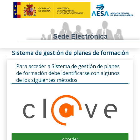
Sistema de gestión de planes de formación
Para acceder a Sistema de gestión de planes
de formación debe identificarse con algunos
de los siguientes métodos
Acceder