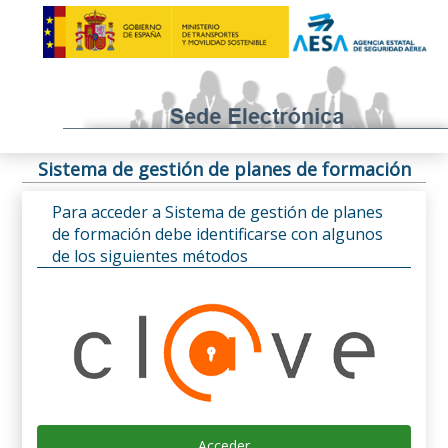
Sistema de gestión de planes de formación
Para acceder a Sistema de gestión de planes
de formación debe identificarse con algunos
de los siguientes métodos
Acceder