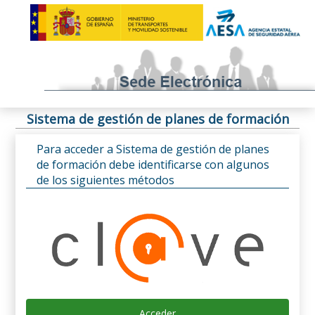
Sistema de gestión de planes de formación
Para acceder a Sistema de gestión de planes
de formación debe identificarse con algunos
de los siguientes métodos
Acceder