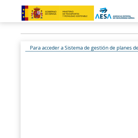
Para acceder a Sistema de gestión de planes d