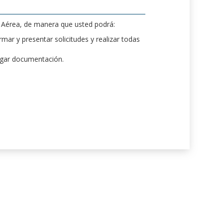
d Aérea, de manera que usted podrá:
mar y presentar solicitudes y realizar todas
rgar documentación.