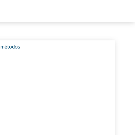
s métodos