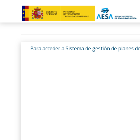
Para acceder a Sistema de gestión de planes d