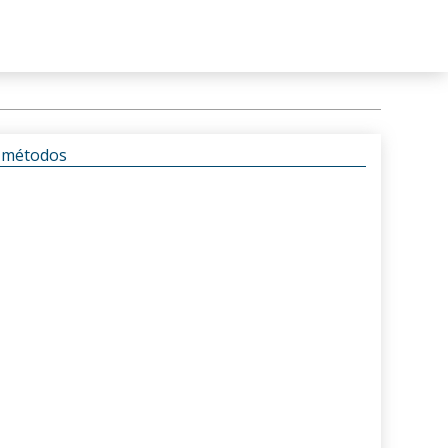
s métodos