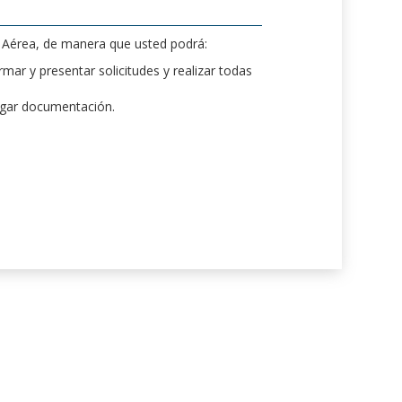
d Aérea, de manera que usted podrá:
mar y presentar solicitudes y realizar todas
rgar documentación.