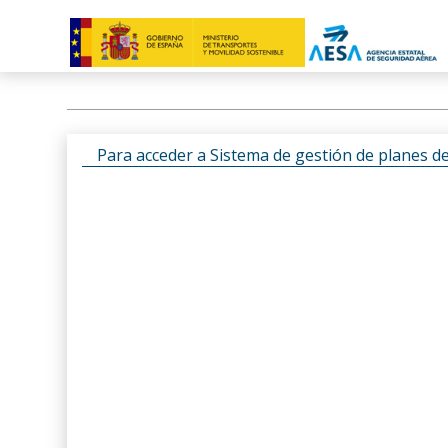
Para acceder a Sistema de gestión de planes d