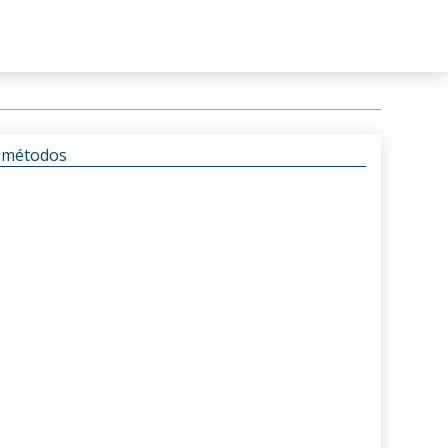
s métodos