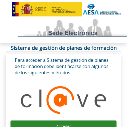
Sistema de gestión de planes de formación
Para acceder a Sistema de gestión de planes
de formación debe identificarse con algunos
de los siguientes métodos
Acceder