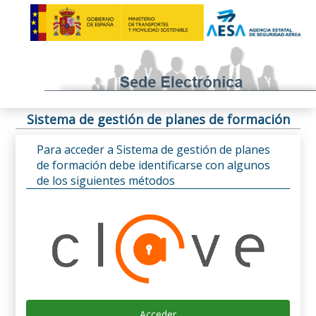
Sistema de gestión de planes de formación
Para acceder a Sistema de gestión de planes
de formación debe identificarse con algunos
de los siguientes métodos
Acceder