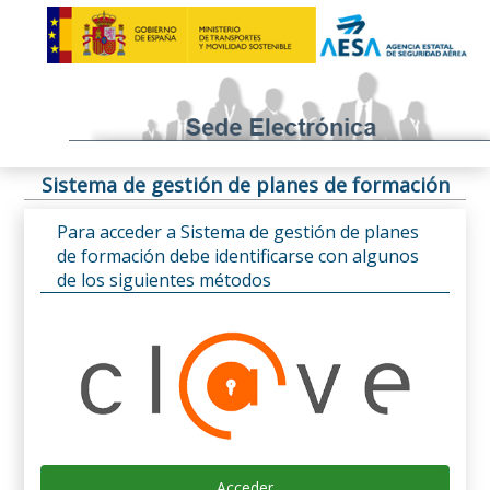
Sistema de gestión de planes de formación
Para acceder a Sistema de gestión de planes
de formación debe identificarse con algunos
de los siguientes métodos
Acceder