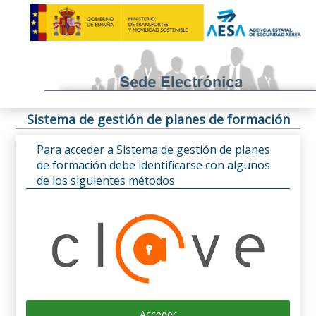
Sistema de gestión de planes de formación
Para acceder a Sistema de gestión de planes
de formación debe identificarse con algunos
de los siguientes métodos
Acceder