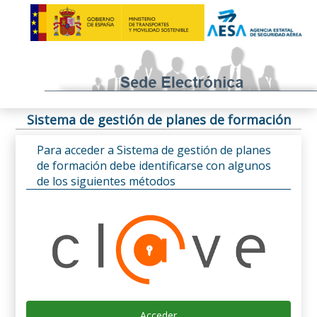
Sistema de gestión de planes de formación
Para acceder a Sistema de gestión de planes
de formación debe identificarse con algunos
de los siguientes métodos
Acceder