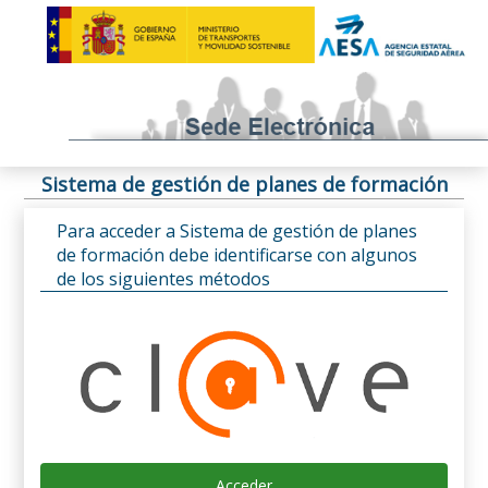
Sistema de gestión de planes de formación
Para acceder a Sistema de gestión de planes
de formación debe identificarse con algunos
de los siguientes métodos
Acceder