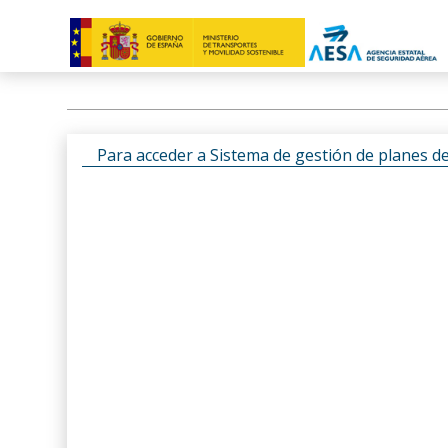
Para acceder a Sistema de gestión de planes d