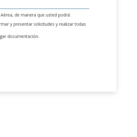
d Aérea, de manera que usted podrá:
mar y presentar solicitudes y realizar todas
rgar documentación.