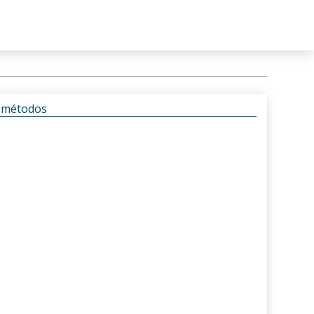
s métodos