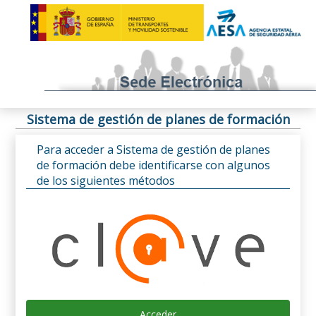
Sistema de gestión de planes de formación
Para acceder a Sistema de gestión de planes
de formación debe identificarse con algunos
de los siguientes métodos
Acceder