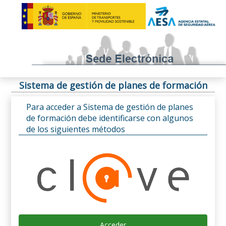
Sistema de gestión de planes de formación
Para acceder a Sistema de gestión de planes
de formación debe identificarse con algunos
de los siguientes métodos
Acceder