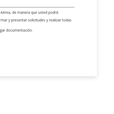
d Aérea, de manera que usted podrá:
mar y presentar solicitudes y realizar todas
rgar documentación.