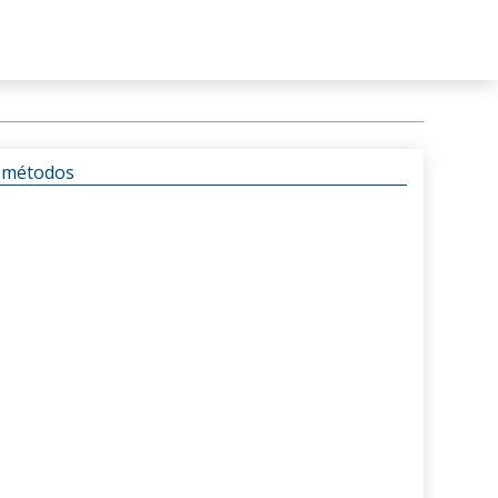
s métodos