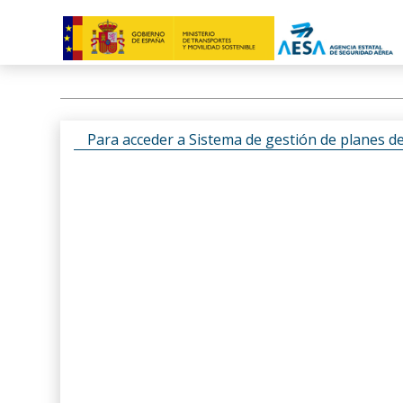
Para acceder a Sistema de gestión de planes d