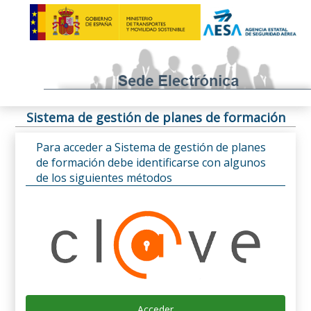
Sistema de gestión de planes de formación
Para acceder a Sistema de gestión de planes
de formación debe identificarse con algunos
de los siguientes métodos
Acceder