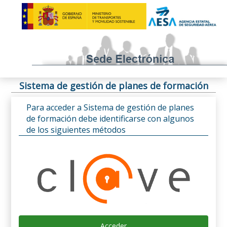
Sistema de gestión de planes de formación
Para acceder a Sistema de gestión de planes
de formación debe identificarse con algunos
de los siguientes métodos
Acceder