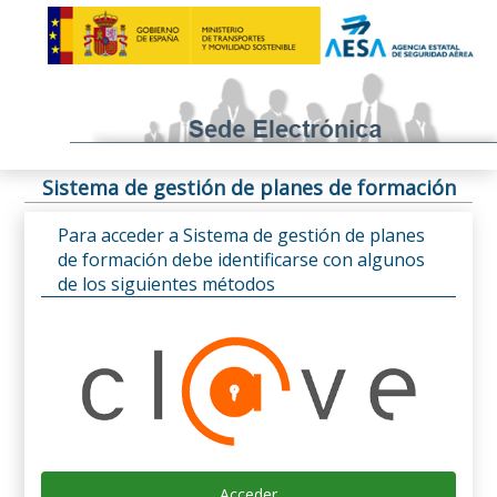
Sistema de gestión de planes de formación
Para acceder a Sistema de gestión de planes
de formación debe identificarse con algunos
de los siguientes métodos
Acceder