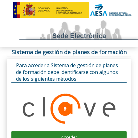
Sistema de gestión de planes de formación
Para acceder a Sistema de gestión de planes
de formación debe identificarse con algunos
de los siguientes métodos
Acceder