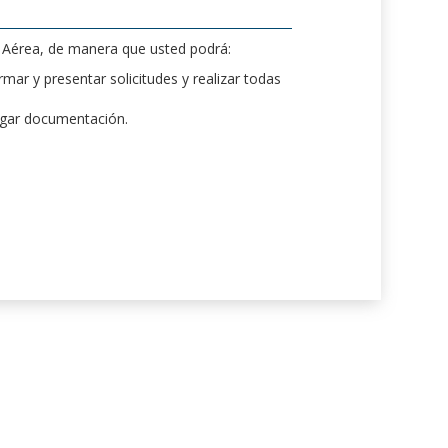
d Aérea, de manera que usted podrá:
mar y presentar solicitudes y realizar todas
rgar documentación.