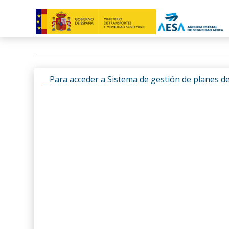
Para acceder a Sistema de gestión de planes d