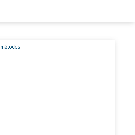
s métodos