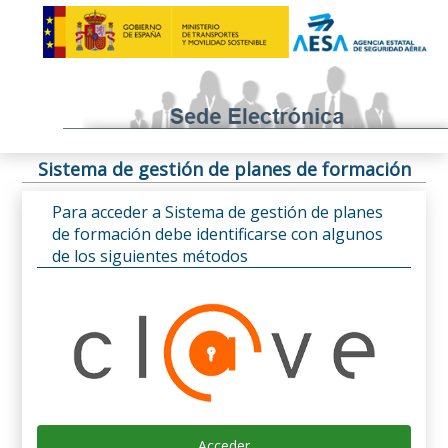
Sistema de gestión de planes de formación
Para acceder a Sistema de gestión de planes
de formación debe identificarse con algunos
de los siguientes métodos
Acceder