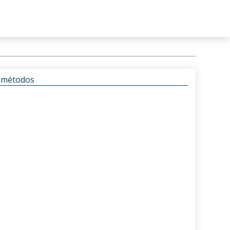
s métodos