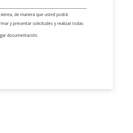
d Aérea, de manera que usted podrá:
mar y presentar solicitudes y realizar todas
rgar documentación.