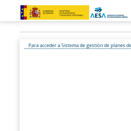
Para acceder a Sistema de gestión de planes d