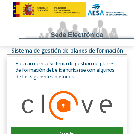
Sistema de gestión de planes de formación
Para acceder a Sistema de gestión de planes
de formación debe identificarse con algunos
de los siguientes métodos
Acceder