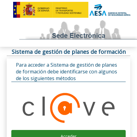
Sistema de gestión de planes de formación
Para acceder a Sistema de gestión de planes
de formación debe identificarse con algunos
de los siguientes métodos
Acceder