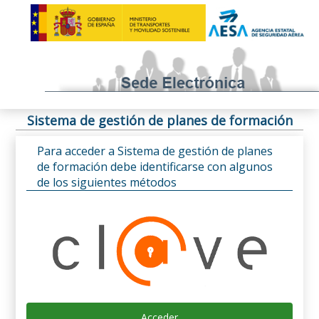
Sistema de gestión de planes de formación
Para acceder a Sistema de gestión de planes
de formación debe identificarse con algunos
de los siguientes métodos
Acceder