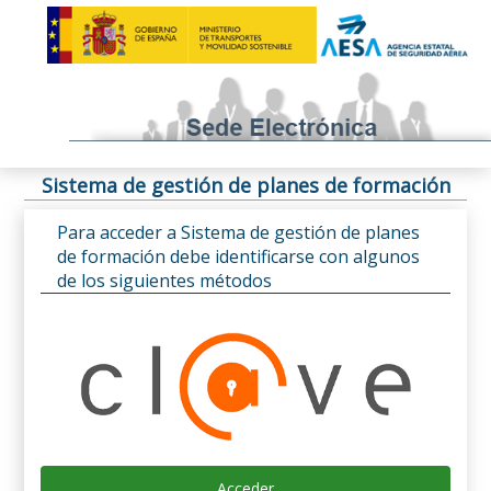
Sistema de gestión de planes de formación
Para acceder a Sistema de gestión de planes
de formación debe identificarse con algunos
de los siguientes métodos
Acceder