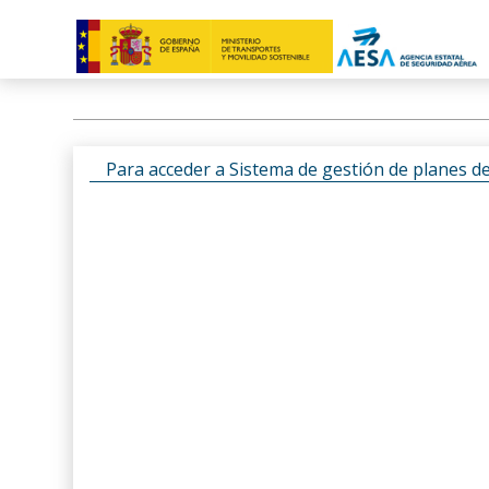
Para acceder a Sistema de gestión de planes d