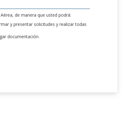
d Aérea, de manera que usted podrá:
mar y presentar solicitudes y realizar todas
rgar documentación.