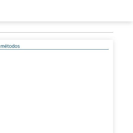
s métodos