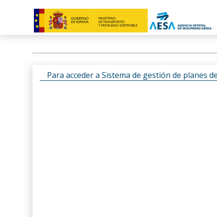
Para acceder a Sistema de gestión de planes d