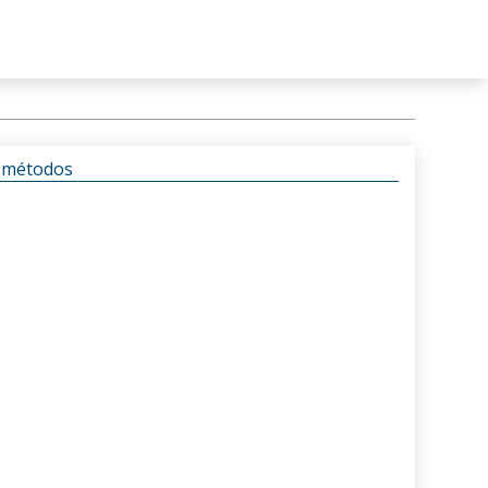
s métodos