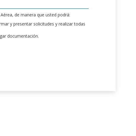
d Aérea, de manera que usted podrá:
mar y presentar solicitudes y realizar todas
rgar documentación.