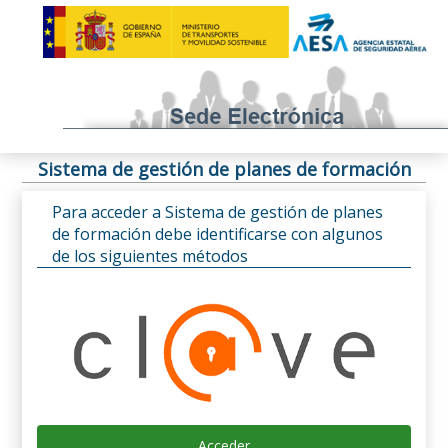
Sistema de gestión de planes de formación
Para acceder a Sistema de gestión de planes
de formación debe identificarse con algunos
de los siguientes métodos
Acceder