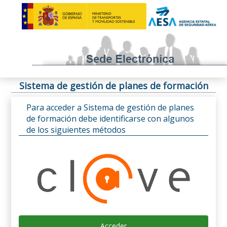
Sistema de gestión de planes de formación
Para acceder a Sistema de gestión de planes
de formación debe identificarse con algunos
de los siguientes métodos
Acceder