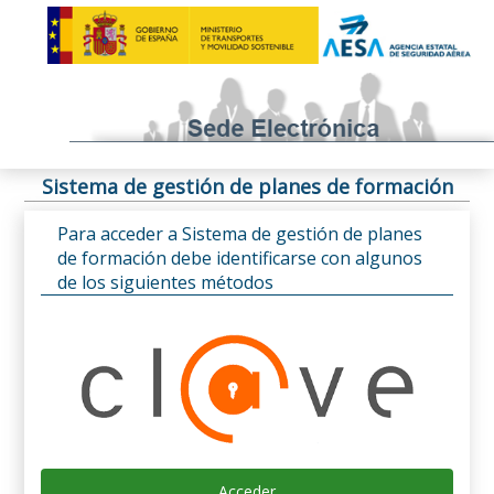
Sistema de gestión de planes de formación
Para acceder a Sistema de gestión de planes
de formación debe identificarse con algunos
de los siguientes métodos
Acceder