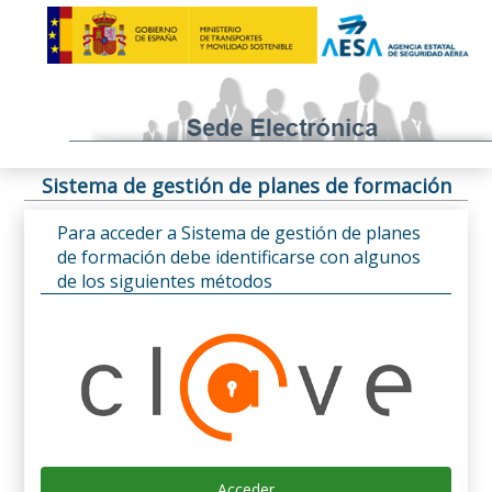
Sistema de gestión de planes de formación
Para acceder a Sistema de gestión de planes
de formación debe identificarse con algunos
de los siguientes métodos
Acceder