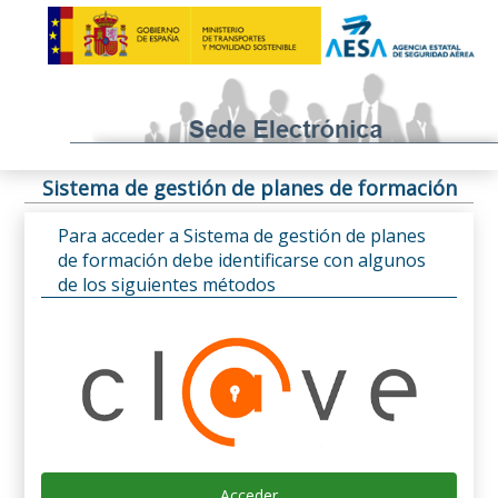
Sistema de gestión de planes de formación
Para acceder a Sistema de gestión de planes
de formación debe identificarse con algunos
de los siguientes métodos
Acceder