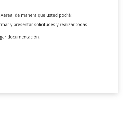
d Aérea, de manera que usted podrá:
mar y presentar solicitudes y realizar todas
rgar documentación.