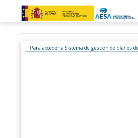
Para acceder a Sistema de gestión de planes d