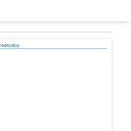
s métodos