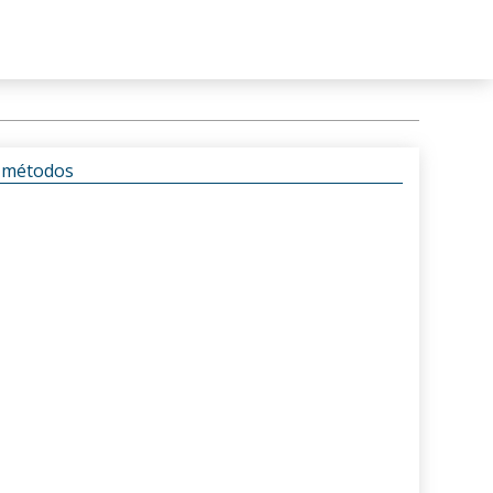
s métodos