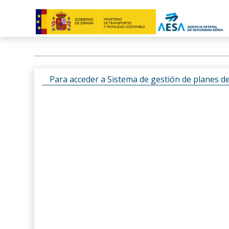
Para acceder a Sistema de gestión de planes d