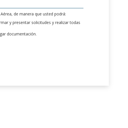
d Aérea, de manera que usted podrá:
mar y presentar solicitudes y realizar todas
rgar documentación.