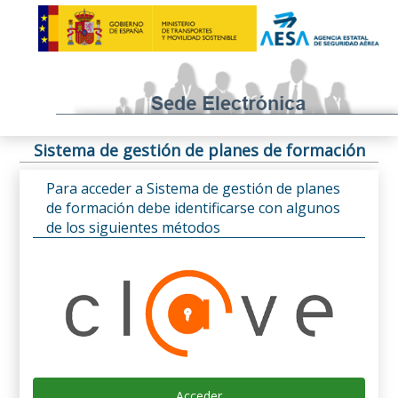
Sistema de gestión de planes de formación
Para acceder a Sistema de gestión de planes
de formación debe identificarse con algunos
de los siguientes métodos
Acceder