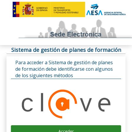
Sistema de gestión de planes de formación
Para acceder a Sistema de gestión de planes
de formación debe identificarse con algunos
de los siguientes métodos
Acceder