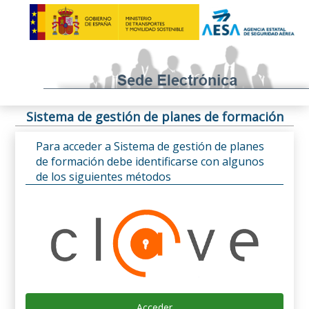
Sistema de gestión de planes de formación
Para acceder a Sistema de gestión de planes
de formación debe identificarse con algunos
de los siguientes métodos
Acceder