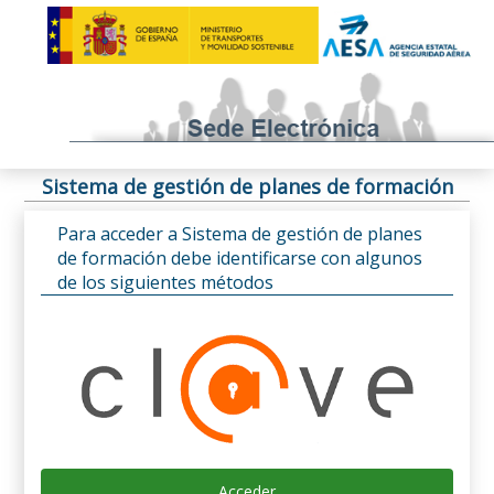
Sistema de gestión de planes de formación
Para acceder a Sistema de gestión de planes
de formación debe identificarse con algunos
de los siguientes métodos
Acceder