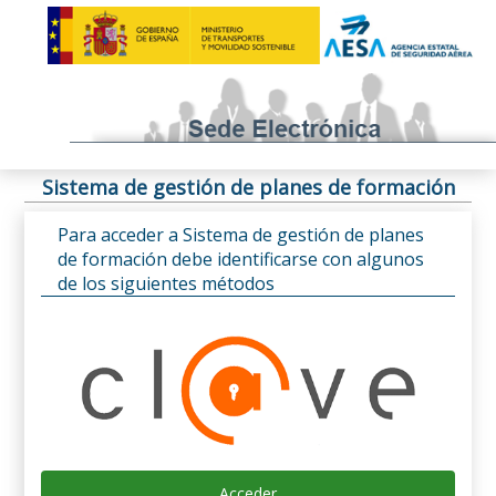
Sistema de gestión de planes de formación
Para acceder a Sistema de gestión de planes
de formación debe identificarse con algunos
de los siguientes métodos
Acceder