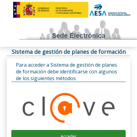
Sistema de gestión de planes de formación
Para acceder a Sistema de gestión de planes
de formación debe identificarse con algunos
de los siguientes métodos
Acceder