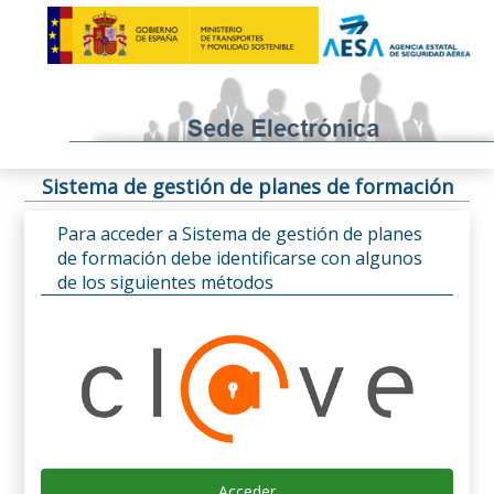
Sistema de gestión de planes de formación
Para acceder a Sistema de gestión de planes
de formación debe identificarse con algunos
de los siguientes métodos
Acceder