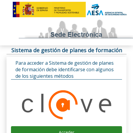
Sistema de gestión de planes de formación
Para acceder a Sistema de gestión de planes
de formación debe identificarse con algunos
de los siguientes métodos
Acceder