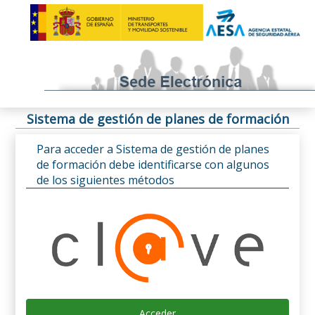
Sistema de gestión de planes de formación
Para acceder a Sistema de gestión de planes
de formación debe identificarse con algunos
de los siguientes métodos
Acceder