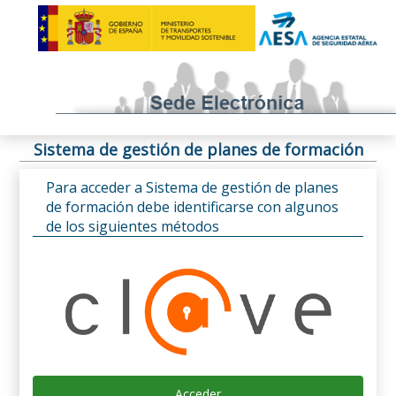
Sistema de gestión de planes de formación
Para acceder a Sistema de gestión de planes
de formación debe identificarse con algunos
de los siguientes métodos
Acceder