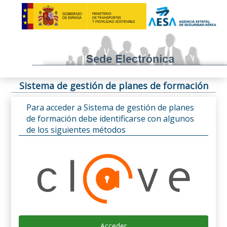
Sistema de gestión de planes de formación
Para acceder a Sistema de gestión de planes
de formación debe identificarse con algunos
de los siguientes métodos
Acceder